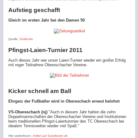
Aufstieg geschafft
Gleich im ersten Jahr bei den Damen 50
Quelle:
Südkurier
Pfingst-Laien-Turnier 2011
Auch dieses Jahr war unser Laien-Turnier wieder ein großer Erfolg
mit reger Teilnahme Obereschacher Vereine.
Kicker schnell am Ball
Ehrgeiz der Fußballer wird in Obereschach erneut belohnt
VS-Obereschach (nj)
"Auch in diesem Jahr hatten die zehn
Doppelmannschaften der Obereschacher Vereine und Institutionen
beim traditionellen Pfingst-Laientunrnier des TC Obereschach bei
idealem Tenniswetter wieder viel Spaß."
Hier weiterlesen:
Artikel auf Suedkurier.de