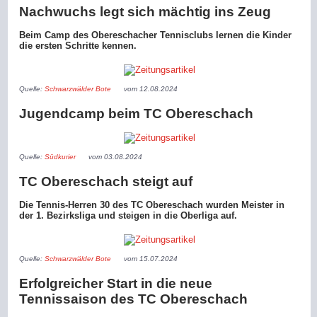
Nachwuchs legt sich mächtig ins Zeug
Beim Camp des Obereschacher Tennisclubs lernen die Kinder
die ersten Schritte kennen.
Quelle:
Schwarzwälder Bote
vom 12.08.2024
Jugendcamp beim TC Obereschach
Quelle:
Südkurier
vom 03.08.2024
TC Obereschach steigt auf
Die Tennis-Herren 30 des TC Obereschach wurden Meister in
der 1. Bezirksliga und steigen in die Oberliga auf.
Quelle:
Schwarzwälder Bote
vom 15.07.2024
Erfolgreicher Start in die neue
Tennissaison des TC Obereschach