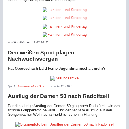
Veröffentlicht am: 13.05.2017
Den weißen Sport plagen
Nachwuchssorgen
Hat Obereschach bald keine Jugendmannschaft mehr?
Quelle:
Schwarzwälder Bote
vom 13.03.2017
Ausflug der Damen 50 nach Radolfzell
Der diesjährige Ausflug der Damen 50 ging nach Radolfzell, wie das
schöne Gruppenfoto beweist. Und der nächste Ausflug auf den
Gengenbacher Weihnachtsmarkt ist schon in Planung.