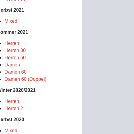
erbst 2021
Mixed
ommer 2021
Herren
Herren 30
Herren 60
Damen
Damen 60
Damen 60 (Doppel)
inter 2020/2021
Herren
Herren 2
erbst 2020
Mixed