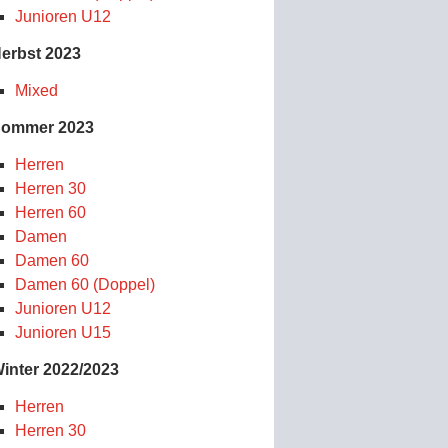
Junioren U12
erbst 2023
Mixed
ommer 2023
Herren
Herren 30
Herren 60
Damen
Damen 60
Damen 60 (Doppel)
Junioren U12
Junioren U15
inter 2022/2023
Herren
Herren 30