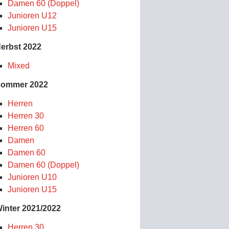
Damen 60 (Doppel)
Junioren U12
Junioren U15
erbst 2022
Mixed
ommer 2022
Herren
Herren 30
Herren 60
Damen
Damen 60
Damen 60 (Doppel)
Junioren U10
Junioren U15
inter 2021/2022
Herren 30