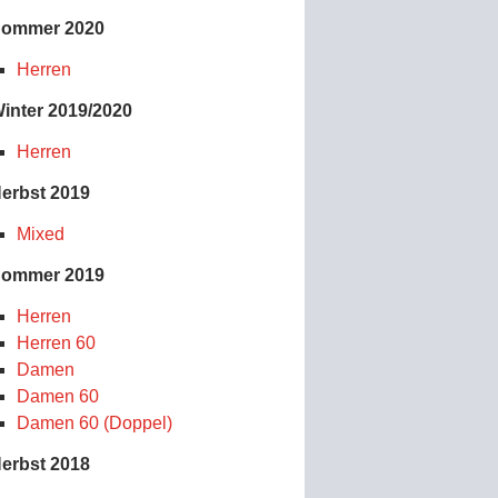
ommer 2020
Herren
inter 2019/2020
Herren
erbst 2019
Mixed
ommer 2019
Herren
Herren 60
Damen
Damen 60
Damen 60 (Doppel)
erbst 2018