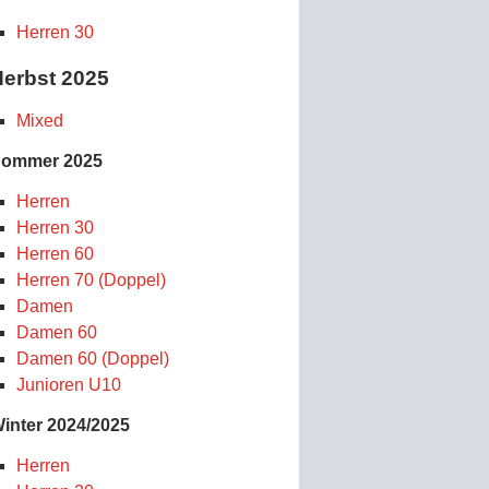
Herren 30
erbst 2025
Mixed
ommer 2025
Herren
Herren 30
Herren 60
Herren 70 (Doppel)
Damen
Damen 60
Damen 60 (Doppel)
Junioren U10
inter 2024/2025
Herren