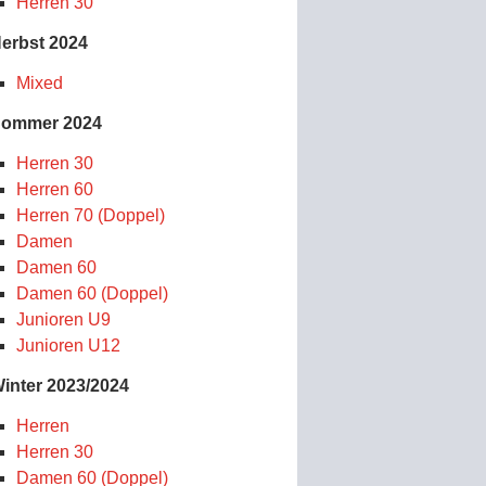
Herren 30
erbst 2024
Mixed
ommer 2024
Herren 30
Herren 60
Herren 70 (Doppel)
Damen
Damen 60
Damen 60 (Doppel)
Junioren U9
Junioren U12
inter 2023/2024
Herren
Herren 30
Damen 60 (Doppel)