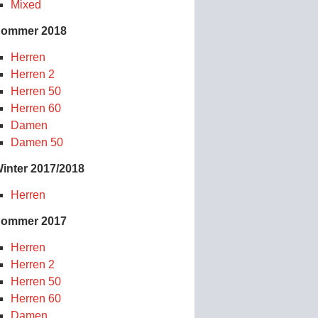
Mixed
ommer 2018
Herren
Herren 2
Herren 50
Herren 60
Damen
Damen 50
inter 2017/2018
Herren
ommer 2017
Herren
Herren 2
Herren 50
Herren 60
Damen