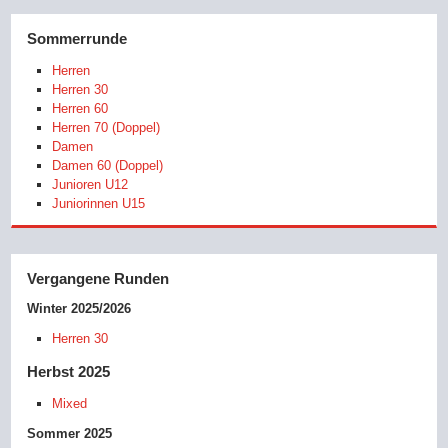
Sommerrunde
Herren
Herren 30
Herren 60
Herren 70 (Doppel)
Damen
Damen 60 (Doppel)
Junioren U12
Juniorinnen U15
Vergangene Runden
Winter 2025/2026
Herren 30
Herbst 2025
Mixed
Sommer 2025