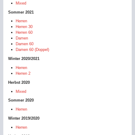
Mixed
Sommer 2021
Herren
Herren 30
Herren 60
Damen
Damen 60
Damen 60 (Doppel)
Winter 2020/2021
Herren
Herren 2
Herbst 2020
Mixed
Sommer 2020
Herren
Winter 2019/2020
Herren