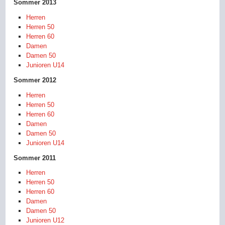
Sommer 2013
Herren
Herren 50
Herren 60
Damen
Damen 50
Junioren U14
Sommer 2012
Herren
Herren 50
Herren 60
Damen
Damen 50
Junioren U14
Sommer 2011
Herren
Herren 50
Herren 60
Damen
Damen 50
Junioren U12