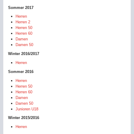
Sommer 2017
Herren
Herren 2
Herren 50
Herren 60
Damen
Damen 50
Winter 2016/2017
Herren
Sommer 2016
Herren
Herren 50
Herren 60
Damen
Damen 50
Junioren U18
Winter 2015/2016
Herren