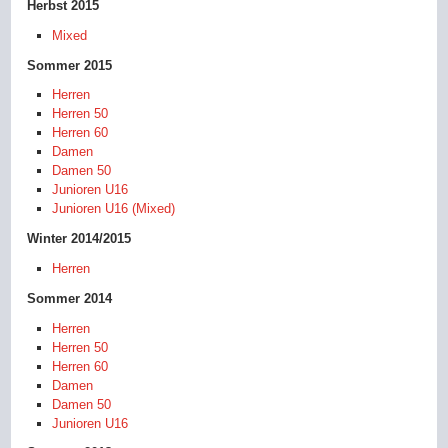
Herbst 2015
Mixed
Sommer 2015
Herren
Herren 50
Herren 60
Damen
Damen 50
Junioren U16
Junioren U16 (Mixed)
Winter 2014/2015
Herren
Sommer 2014
Herren
Herren 50
Herren 60
Damen
Damen 50
Junioren U16