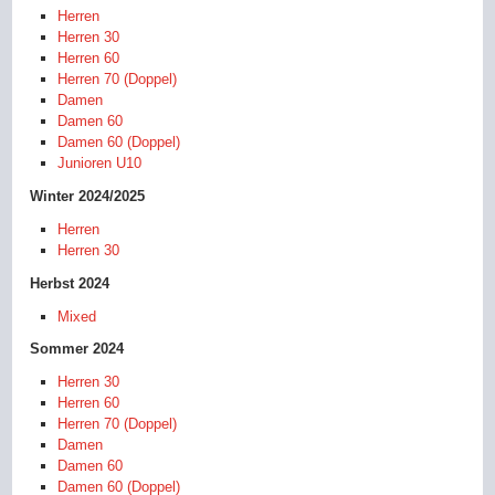
Herren
Herren 30
Herren 60
Herren 70 (Doppel)
Damen
Damen 60
Damen 60 (Doppel)
Junioren U10
Winter 2024/2025
Herren
Herren 30
Herbst 2024
Mixed
Sommer 2024
Herren 30
Herren 60
Herren 70 (Doppel)
Damen
Damen 60
Damen 60 (Doppel)