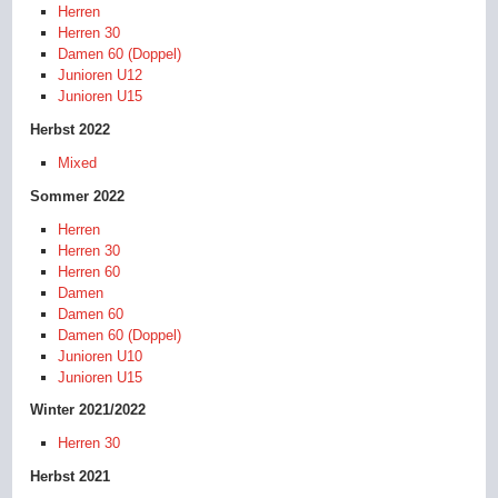
Herren
Herren 30
Damen 60 (Doppel)
Junioren U12
Junioren U15
Herbst 2022
Mixed
Sommer 2022
Herren
Herren 30
Herren 60
Damen
Damen 60
Damen 60 (Doppel)
Junioren U10
Junioren U15
Winter 2021/2022
Herren 30
Herbst 2021