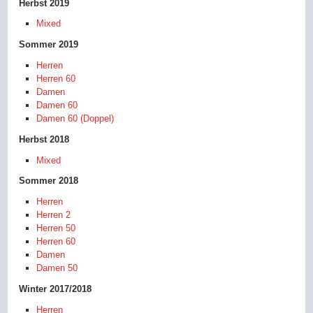
Herbst 2019
Mixed
Sommer 2019
Herren
Herren 60
Damen
Damen 60
Damen 60 (Doppel)
Herbst 2018
Mixed
Sommer 2018
Herren
Herren 2
Herren 50
Herren 60
Damen
Damen 50
Winter 2017/2018
Herren