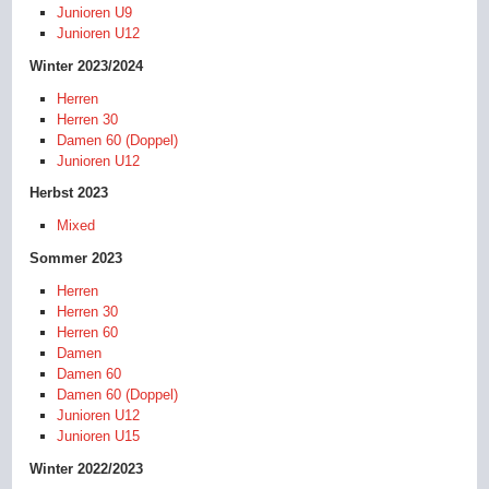
Junioren U9
Junioren U12
Winter 2023/2024
Herren
Herren 30
Damen 60 (Doppel)
Junioren U12
Herbst 2023
Mixed
Sommer 2023
Herren
Herren 30
Herren 60
Damen
Damen 60
Damen 60 (Doppel)
Junioren U12
Junioren U15
Winter 2022/2023