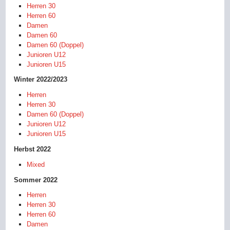
Herren 30
Herren 60
Damen
Damen 60
Damen 60 (Doppel)
Junioren U12
Junioren U15
Winter 2022/2023
Herren
Herren 30
Damen 60 (Doppel)
Junioren U12
Junioren U15
Herbst 2022
Mixed
Sommer 2022
Herren
Herren 30
Herren 60
Damen