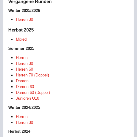
Vergangene Runden
Winter 2025/2026
Herren 30
Herbst 2025
Mixed
Sommer 2025
Herren
Herren 30
Herren 60
Herren 70 (Doppel)
Damen
Damen 60
Damen 60 (Doppel)
Junioren U10
Winter 2024/2025
Herren
Herren 30
Herbst 2024