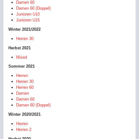
Damen 60
Damen 60 (Doppel)
Junioren U10
Junioren U15
Winter 2021/2022
Herren 30
Herbst 2021
Mixed
Sommer 2021
Herren
Herren 30
Herren 60
Damen
Damen 60
Damen 60 (Doppel)
Winter 2020/2021
Herren
Herren 2
Herbst 2020