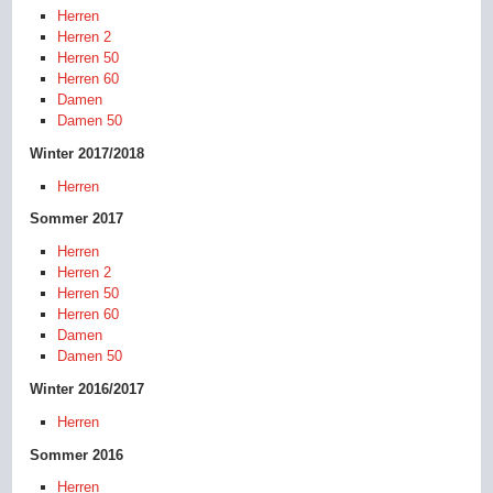
Herren
Herren 2
Herren 50
Herren 60
Damen
Damen 50
Winter 2017/2018
Herren
Sommer 2017
Herren
Herren 2
Herren 50
Herren 60
Damen
Damen 50
Winter 2016/2017
Herren
Sommer 2016
Herren