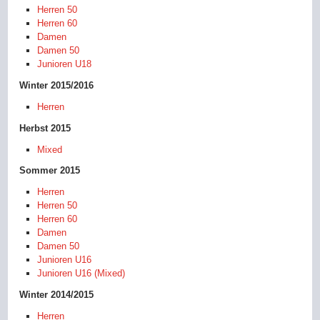
Herren 50
Herren 60
Damen
Damen 50
Junioren U18
Winter 2015/2016
Herren
Herbst 2015
Mixed
Sommer 2015
Herren
Herren 50
Herren 60
Damen
Damen 50
Junioren U16
Junioren U16 (Mixed)
Winter 2014/2015
Herren