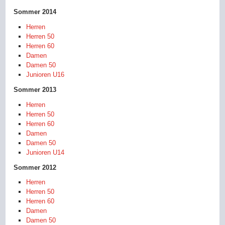
Sommer 2014
Herren
Herren 50
Herren 60
Damen
Damen 50
Junioren U16
Sommer 2013
Herren
Herren 50
Herren 60
Damen
Damen 50
Junioren U14
Sommer 2012
Herren
Herren 50
Herren 60
Damen
Damen 50