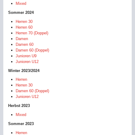
Mixed
Sommer 2024
Herren 30
Herren 60
Herren 70 (Doppel)
Damen
Damen 60
Damen 60 (Doppel)
Junioren U9
Junioren U12
Winter 2023/2024
Herren
Herren 30
Damen 60 (Doppel)
Junioren U12
Herbst 2023
Mixed
Sommer 2023
Herren