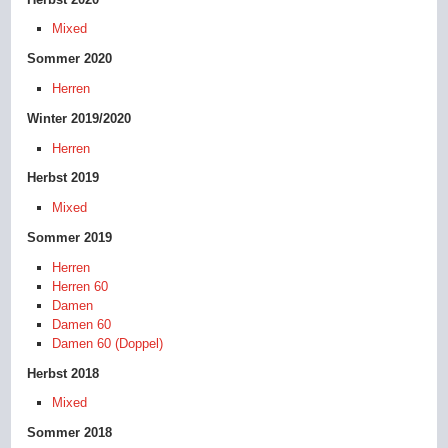
Mixed
Sommer 2020
Herren
Winter 2019/2020
Herren
Herbst 2019
Mixed
Sommer 2019
Herren
Herren 60
Damen
Damen 60
Damen 60 (Doppel)
Herbst 2018
Mixed
Sommer 2018