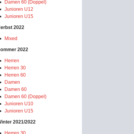
Damen 60 (Doppel)
Junioren U12
Junioren U15
erbst 2022
Mixed
ommer 2022
Herren
Herren 30
Herren 60
Damen
Damen 60
Damen 60 (Doppel)
Junioren U10
Junioren U15
inter 2021/2022
Herren 30