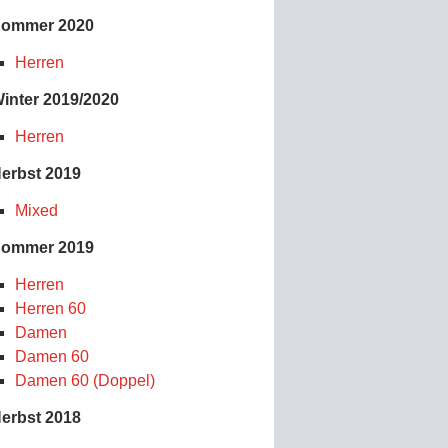
ommer 2020
Herren
inter 2019/2020
Herren
erbst 2019
Mixed
ommer 2019
Herren
Herren 60
Damen
Damen 60
Damen 60 (Doppel)
erbst 2018