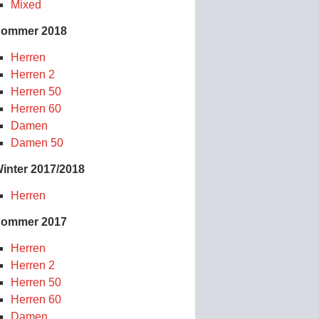
Mixed
ommer 2018
Herren
Herren 2
Herren 50
Herren 60
Damen
Damen 50
inter 2017/2018
Herren
ommer 2017
Herren
Herren 2
Herren 50
Herren 60
Damen