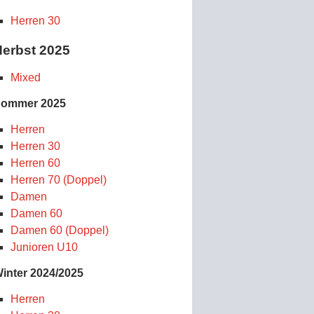
Herren 30
erbst 2025
Mixed
ommer 2025
Herren
Herren 30
Herren 60
Herren 70 (Doppel)
Damen
Damen 60
Damen 60 (Doppel)
Junioren U10
inter 2024/2025
Herren