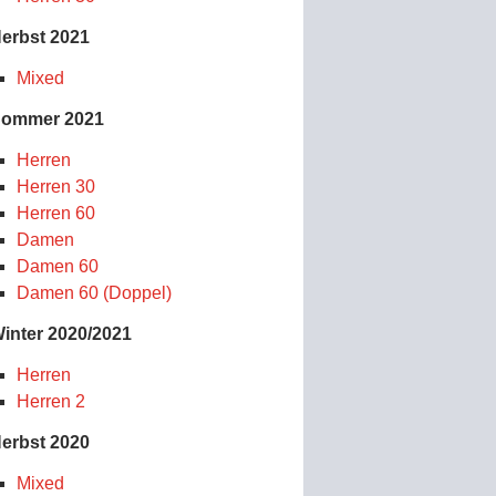
erbst 2021
Mixed
ommer 2021
Herren
Herren 30
Herren 60
Damen
Damen 60
Damen 60 (Doppel)
inter 2020/2021
Herren
Herren 2
erbst 2020
Mixed