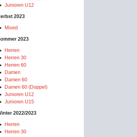
Junioren U12
erbst 2023
Mixed
ommer 2023
Herren
Herren 30
Herren 60
Damen
Damen 60
Damen 60 (Doppel)
Junioren U12
Junioren U15
inter 2022/2023
Herren
Herren 30