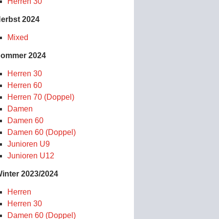
Herren 30
erbst 2024
Mixed
ommer 2024
Herren 30
Herren 60
Herren 70 (Doppel)
Damen
Damen 60
Damen 60 (Doppel)
Junioren U9
Junioren U12
inter 2023/2024
Herren
Herren 30
Damen 60 (Doppel)